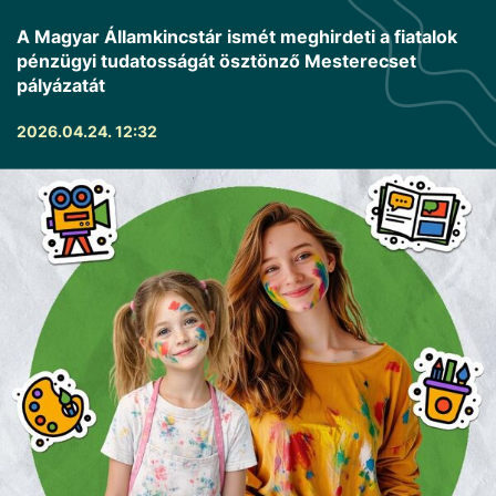
A Magyar Államkincstár ismét meghirdeti a fiatalok
pénzügyi tudatosságát ösztönző Mesterecset
pályázatát
2026.04.24. 12:32