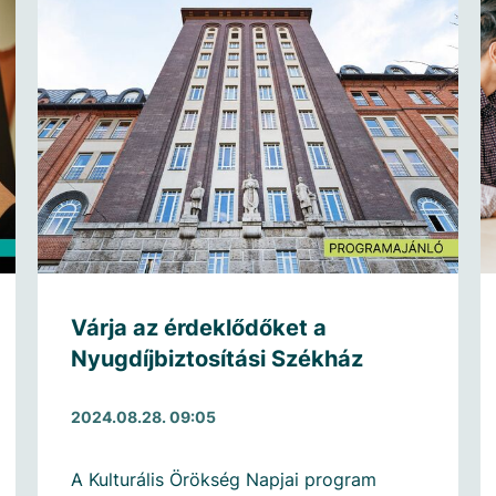
Várja az érdeklődőket a
Nyugdíjbiztosítási Székház
2024.08.28. 09:05
A Kulturális Örökség Napjai program