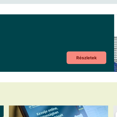
Részletek