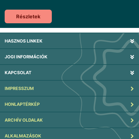
Részletek
HASZNOS LINKEK
JOGI INFORMÁCIÓK
KAPCSOLAT
IMPRESSZUM
HONLAPTÉRKÉP
ARCHÍV OLDALAK
ALKALMAZÁSOK