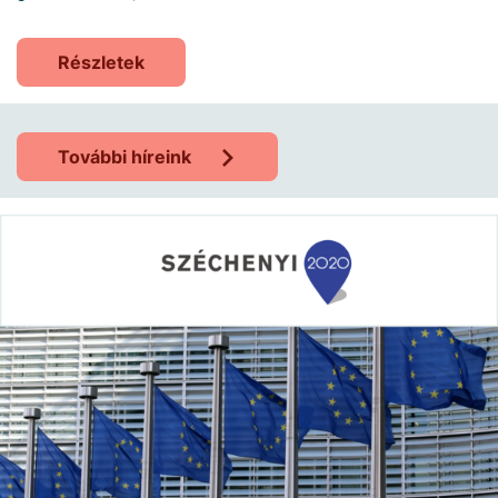
Részletek
További híreink