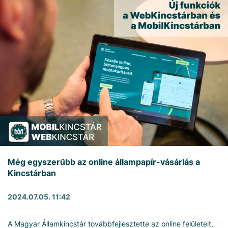
Még egyszerűbb az online állampapír-vásárlás a
Kincstárban
2024.07.05. 11:42
A Magyar Államkincstár továbbfejlesztette az online felületeit,