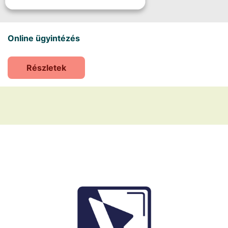
Online ügyintézés
Részletek