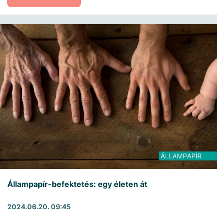
Állampapír-befektetés: egy életen át
2024.06.20. 09:45