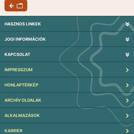
HASZNOS LINKEK
JOGI INFORMÁCIÓK
KAPCSOLAT
IMPRESSZUM
HONLAPTÉRKÉP
ARCHÍV OLDALAK
ALKALMAZÁSOK
KARRIER