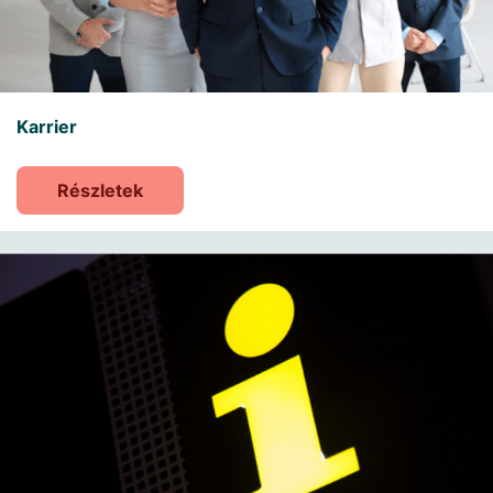
Karrier
Részletek