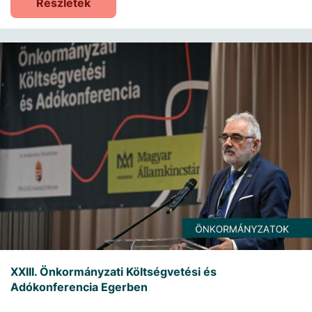
Részletek
XXIII. Önkormányzati Költségvetési és
Adókonferencia Egerben