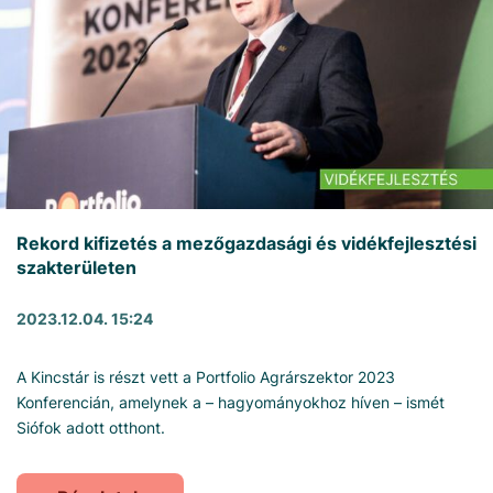
Rekord kifizetés a mezőgazdasági és vidékfejlesztési
szakterületen
2023.12.04. 15:24
A Kincstár is részt vett a Portfolio Agrárszektor 2023
Konferencián, amelynek a – hagyományokhoz híven – ismét
Siófok adott otthont.