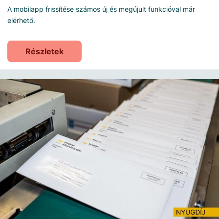
A mobilapp frissítése számos új és megújult funkcióval már
elérhető.
Részletek