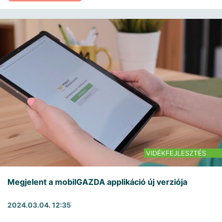
Megjelent a mobilGAZDA applikáció új verziója
2024.03.04. 12:35