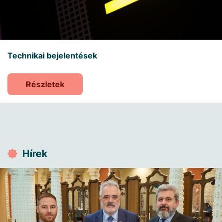
Technikai bejelentések
Részletek
Hírek