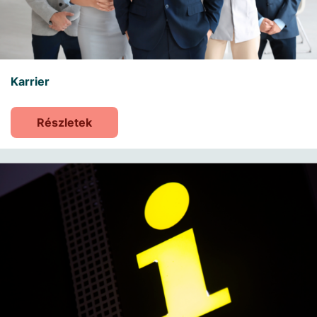
Karrier
Részletek