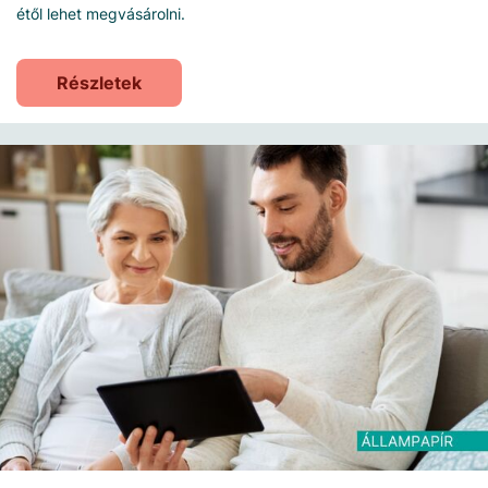
étől lehet megvásárolni.
Részletek